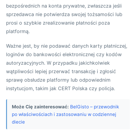
bezpośrednich na konta prywatne, zwłaszcza jeśli
sprzedawca nie potwierdza swojej tożsamości lub
prosi o szybkie zrealizowanie płatności poza
platformą.
Ważne jest, by nie podawać danych karty płatniczej,
loginów do bankowości elektronicznej czy kodów
autoryzacyjnych. W przypadku jakichkolwiek
wątpliwości lepiej przerwać transakcję i zgłosić
sprawę obsłudze platformy lub odpowiednim
instytucjom, takim jak CERT Polska czy policja.
Może Cię zainteresować:
BelGisto – przewodnik
po właściwościach i zastosowaniu w codziennej
diecie