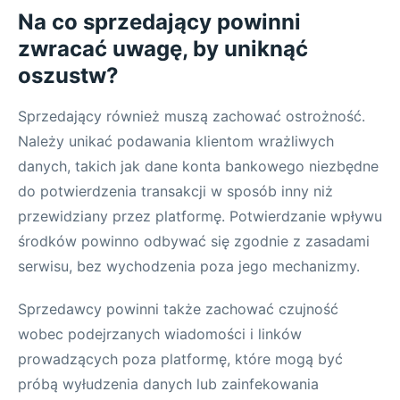
Na co sprzedający powinni
zwracać uwagę, by uniknąć
oszustw?
Sprzedający również muszą zachować ostrożność.
Należy unikać podawania klientom wrażliwych
danych, takich jak dane konta bankowego niezbędne
do potwierdzenia transakcji w sposób inny niż
przewidziany przez platformę. Potwierdzanie wpływu
środków powinno odbywać się zgodnie z zasadami
serwisu, bez wychodzenia poza jego mechanizmy.
Sprzedawcy powinni także zachować czujność
wobec podejrzanych wiadomości i linków
prowadzących poza platformę, które mogą być
próbą wyłudzenia danych lub zainfekowania