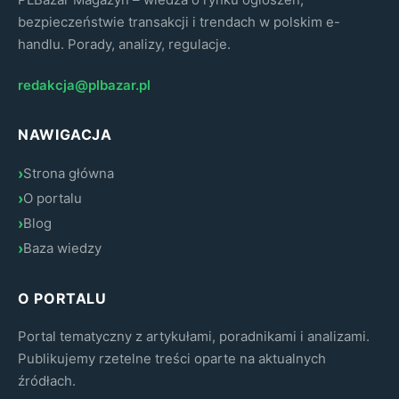
bezpieczeństwie transakcji i trendach w polskim e-
handlu. Porady, analizy, regulacje.
redakcja@plbazar.pl
NAWIGACJA
Strona główna
O portalu
Blog
Baza wiedzy
O PORTALU
Portal tematyczny z artykułami, poradnikami i analizami.
Publikujemy rzetelne treści oparte na aktualnych
źródłach.