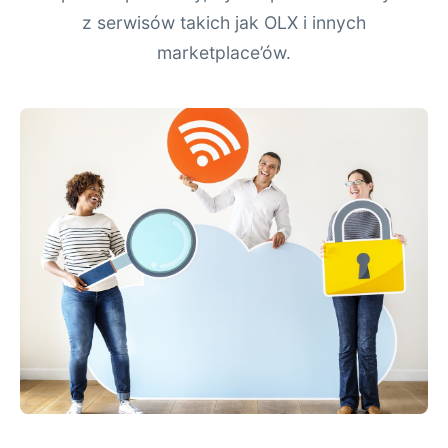
z serwisów takich jak OLX i innych
marketplace’ów.