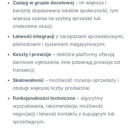
Zasięg w grupie docelowej
– im większa i
bardziej dopasowana lokalnie społeczność, tym
większa szansa na szybką sprzedaż lub
znalezienie okazji;
Łatwość integracji
z narzędziami sprzedażowymi,
płatnościami i systemami magazynowymi;
Koszty i prowizje
– niektóre platformy oferują
darmowe ogłoszenia, inne pobierają prowizje od
transakcji;
Skalowalność
– możliwość rozwoju sprzedaży i
obsługi większej liczby produktów;
Funkcjonalności techniczne
– algorytmy
wyszukiwania, rekomendacje, możliwość
negocjacji i łatwość kontaktu z kupującym lub
sprzedającym.