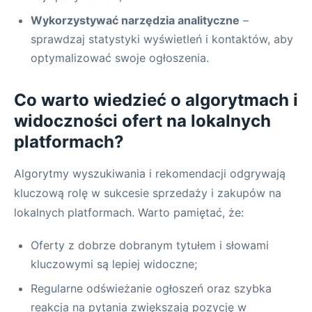
Wykorzystywać narzędzia analityczne
–
sprawdzaj statystyki wyświetleń i kontaktów, aby
optymalizować swoje ogłoszenia.
Co warto wiedzieć o algorytmach i
widoczności ofert na lokalnych
platformach?
Algorytmy wyszukiwania i rekomendacji odgrywają
kluczową rolę w sukcesie sprzedaży i zakupów na
lokalnych platformach. Warto pamiętać, że:
Oferty z dobrze dobranym tytułem i słowami
kluczowymi są lepiej widoczne;
Regularne odświeżanie ogłoszeń oraz szybka
reakcja na pytania zwiększają pozycję w