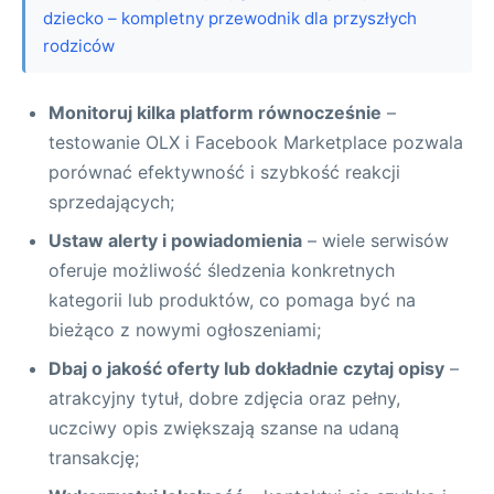
dziecko – kompletny przewodnik dla przyszłych
rodziców
Monitoruj kilka platform równocześnie
–
testowanie OLX i Facebook Marketplace pozwala
porównać efektywność i szybkość reakcji
sprzedających;
Ustaw alerty i powiadomienia
– wiele serwisów
oferuje możliwość śledzenia konkretnych
kategorii lub produktów, co pomaga być na
bieżąco z nowymi ogłoszeniami;
Dbaj o jakość oferty lub dokładnie czytaj opisy
–
atrakcyjny tytuł, dobre zdjęcia oraz pełny,
uczciwy opis zwiększają szanse na udaną
transakcję;