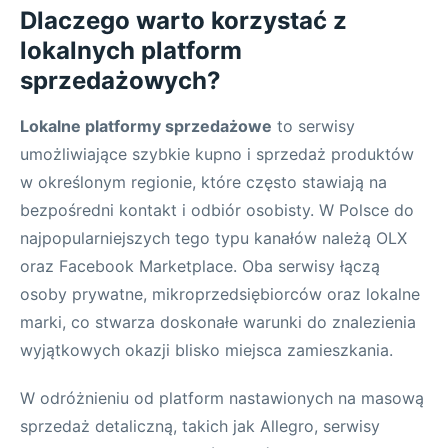
Dlaczego warto korzystać z
lokalnych platform
sprzedażowych?
Lokalne platformy sprzedażowe
to serwisy
umożliwiające szybkie kupno i sprzedaż produktów
w określonym regionie, które często stawiają na
bezpośredni kontakt i odbiór osobisty. W Polsce do
najpopularniejszych tego typu kanałów należą OLX
oraz Facebook Marketplace. Oba serwisy łączą
osoby prywatne, mikroprzedsiębiorców oraz lokalne
marki, co stwarza doskonałe warunki do znalezienia
wyjątkowych okazji blisko miejsca zamieszkania.
W odróżnieniu od platform nastawionych na masową
sprzedaż detaliczną, takich jak Allegro, serwisy