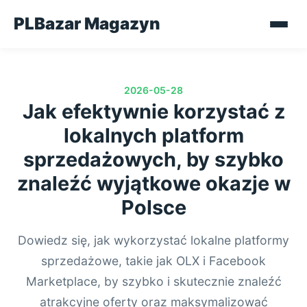
PLBazar Magazyn
2026-05-28
Jak efektywnie korzystać z
lokalnych platform
sprzedażowych, by szybko
znaleźć wyjątkowe okazje w
Polsce
Dowiedz się, jak wykorzystać lokalne platformy
sprzedażowe, takie jak OLX i Facebook
Marketplace, by szybko i skutecznie znaleźć
atrakcyjne oferty oraz maksymalizować