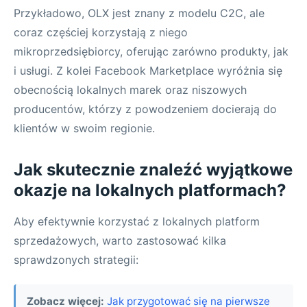
Przykładowo, OLX jest znany z modelu C2C, ale
coraz częściej korzystają z niego
mikroprzedsiębiorcy, oferując zarówno produkty, jak
i usługi. Z kolei Facebook Marketplace wyróżnia się
obecnością lokalnych marek oraz niszowych
producentów, którzy z powodzeniem docierają do
klientów w swoim regionie.
Jak skutecznie znaleźć wyjątkowe
okazje na lokalnych platformach?
Aby efektywnie korzystać z lokalnych platform
sprzedażowych, warto zastosować kilka
sprawdzonych strategii:
Zobacz więcej:
Jak przygotować się na pierwsze