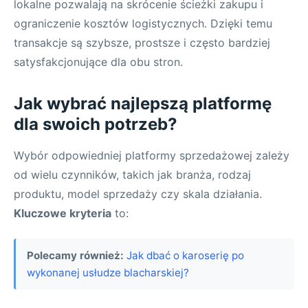
lokalne pozwalają na skrócenie ścieżki zakupu i
ograniczenie kosztów logistycznych. Dzięki temu
transakcje są szybsze, prostsze i często bardziej
satysfakcjonujące dla obu stron.
Jak wybrać najlepszą platformę
dla swoich potrzeb?
Wybór odpowiedniej platformy sprzedażowej zależy
od wielu czynników, takich jak branża, rodzaj
produktu, model sprzedaży czy skala działania.
Kluczowe kryteria
to:
Polecamy również:
Jak dbać o karoserię po
wykonanej usłudze blacharskiej?