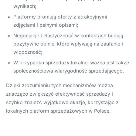
wynikach;
Platformy promują oferty z atrakcyjnymi
zdjęciami i pełnymi opisami;
Negocjacje i elastyczność w kontaktach budują
pozytywne opinie, które wpływają na zaufanie i
widoczność;
W przypadku sprzedaży lokalnej ważna jest także
społecznościowa wiarygodność sprzedającego.
Dzięki zrozumieniu tych mechanizmów można
znacząco zwiększyć efektywność sprzedaży i
szybko znaleźć wyjątkowe okazje, korzystając z
lokalnych platform sprzedażowych w Polsce.