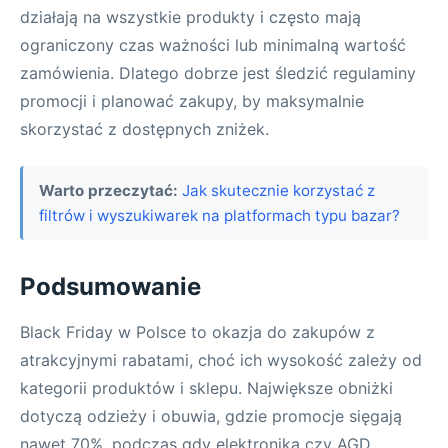
działają na wszystkie produkty i często mają
ograniczony czas ważności lub minimalną wartość
zamówienia. Dlatego dobrze jest śledzić regulaminy
promocji i planować zakupy, by maksymalnie
skorzystać z dostępnych zniżek.
Warto przeczytać:
Jak skutecznie korzystać z
filtrów i wyszukiwarek na platformach typu bazar?
Podsumowanie
Black Friday w Polsce to okazja do zakupów z
atrakcyjnymi rabatami, choć ich wysokość zależy od
kategorii produktów i sklepu. Największe obniżki
dotyczą odzieży i obuwia, gdzie promocje sięgają
nawet 70%, podczas gdy elektronika czy AGD