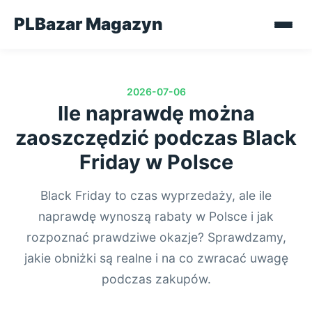
PLBazar Magazyn
2026-07-06
Ile naprawdę można
zaoszczędzić podczas Black
Friday w Polsce
Black Friday to czas wyprzedaży, ale ile
naprawdę wynoszą rabaty w Polsce i jak
rozpoznać prawdziwe okazje? Sprawdzamy,
jakie obniżki są realne i na co zwracać uwagę
podczas zakupów.