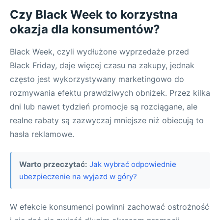
Czy Black Week to korzystna
okazja dla konsumentów?
Black Week, czyli wydłużone wyprzedaże przed
Black Friday, daje więcej czasu na zakupy, jednak
często jest wykorzystywany marketingowo do
rozmywania efektu prawdziwych obniżek. Przez kilka
dni lub nawet tydzień promocje są rozciągane, ale
realne rabaty są zazwyczaj mniejsze niż obiecują to
hasła reklamowe.
Warto przeczytać:
Jak wybrać odpowiednie
ubezpieczenie na wyjazd w góry?
W efekcie konsumenci powinni zachować ostrożność