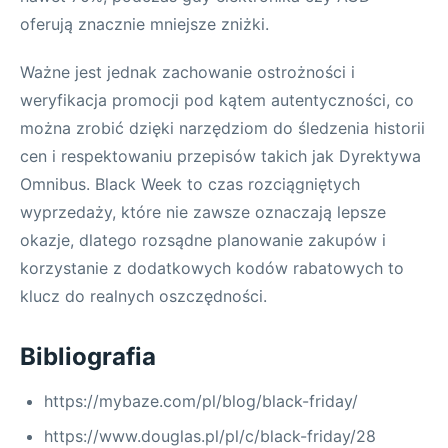
oferują znacznie mniejsze zniżki.
Ważne jest jednak zachowanie ostrożności i
weryfikacja promocji pod kątem autentyczności, co
można zrobić dzięki narzędziom do śledzenia historii
cen i respektowaniu przepisów takich jak Dyrektywa
Omnibus. Black Week to czas rozciągniętych
wyprzedaży, które nie zawsze oznaczają lepsze
okazje, dlatego rozsądne planowanie zakupów i
korzystanie z dodatkowych kodów rabatowych to
klucz do realnych oszczędności.
Bibliografia
https://mybaze.com/pl/blog/black-friday/
https://www.douglas.pl/pl/c/black-friday/28