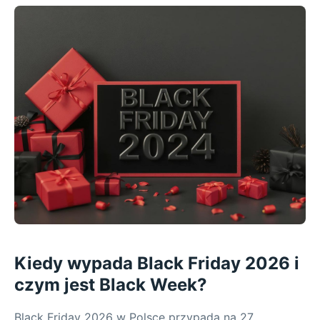
Kiedy wypada Black Friday 2026 i
czym jest Black Week?
Black Friday 2026 w Polsce przypada na 27