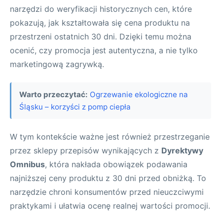
narzędzi do weryfikacji historycznych cen, które
pokazują, jak kształtowała się cena produktu na
przestrzeni ostatnich 30 dni. Dzięki temu można
ocenić, czy promocja jest autentyczna, a nie tylko
marketingową zagrywką.
Warto przeczytać:
Ogrzewanie ekologiczne na
Śląsku – korzyści z pomp ciepła
W tym kontekście ważne jest również przestrzeganie
przez sklepy przepisów wynikających z
Dyrektywy
Omnibus
, która nakłada obowiązek podawania
najniższej ceny produktu z 30 dni przed obniżką. To
narzędzie chroni konsumentów przed nieuczciwymi
praktykami i ułatwia ocenę realnej wartości promocji.