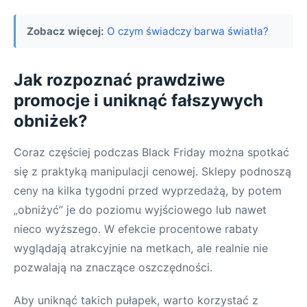
Zobacz więcej:
O czym świadczy barwa światła?
Jak rozpoznać prawdziwe
promocje i uniknąć fałszywych
obniżek?
Coraz częściej podczas Black Friday można spotkać
się z praktyką manipulacji cenowej. Sklepy podnoszą
ceny na kilka tygodni przed wyprzedażą, by potem
„obniżyć” je do poziomu wyjściowego lub nawet
nieco wyższego. W efekcie procentowe rabaty
wyglądają atrakcyjnie na metkach, ale realnie nie
pozwalają na znaczące oszczędności.
Aby uniknąć takich pułapek, warto korzystać z