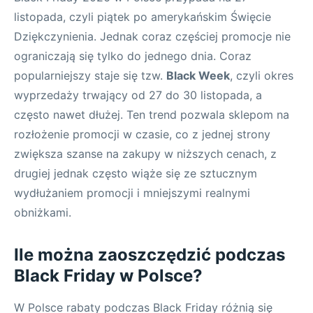
listopada, czyli piątek po amerykańskim Święcie
Dziękczynienia. Jednak coraz częściej promocje nie
ograniczają się tylko do jednego dnia. Coraz
popularniejszy staje się tzw.
Black Week
, czyli okres
wyprzedaży trwający od 27 do 30 listopada, a
często nawet dłużej. Ten trend pozwala sklepom na
rozłożenie promocji w czasie, co z jednej strony
zwiększa szanse na zakupy w niższych cenach, z
drugiej jednak często wiąże się ze sztucznym
wydłużaniem promocji i mniejszymi realnymi
obniżkami.
Ile można zaoszczędzić podczas
Black Friday w Polsce?
W Polsce rabaty podczas Black Friday różnią się