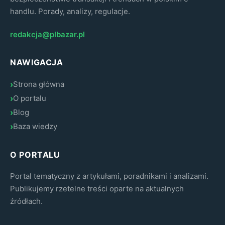
handlu. Porady, analizy, regulacje.
redakcja@plbazar.pl
NAWIGACJA
Strona główna
O portalu
Blog
Baza wiedzy
O PORTALU
Portal tematyczny z artykułami, poradnikami i analizami.
Publikujemy rzetelne treści oparte na aktualnych
źródłach.