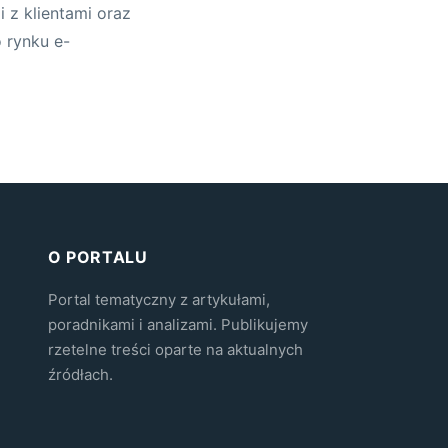
 z klientami oraz
 rynku e-
O PORTALU
Portal tematyczny z artykułami,
poradnikami i analizami. Publikujemy
rzetelne treści oparte na aktualnych
źródłach.