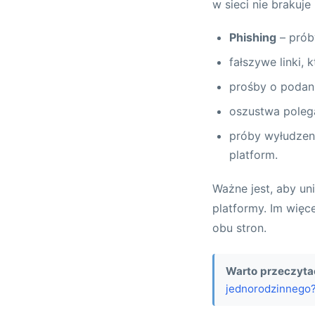
w sieci nie brakuj
Phishing
– próby
fałszywe linki, 
prośby o podani
oszustwa polega
próby wyłudzen
platform.
Ważne jest, aby un
platformy. Im więce
obu stron.
Warto przeczyta
jednorodzinnego