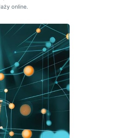
aży online.