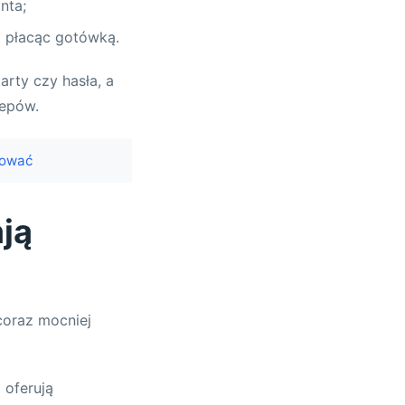
nta;
j płacąc gotówką.
rty czy hasła, a
lepów.
mować
ją
coraz mocniej
 oferują