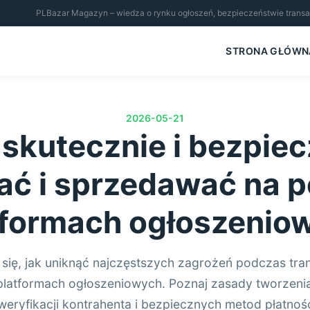
PLBazar Magazyn – wiedza o rynku ogłoszeń, bezpieczeństwie transakcj
STRONA GŁÓWN
2026-05-21
 skutecznie i bezpiec
ć i sprzedawać na p
tformach ogłoszenio
się, jak uniknąć najczęstszych zagrożeń podczas tran
platformach ogłoszeniowych. Poznaj zasady tworzenia
 weryfikacji kontrahenta i bezpiecznych metod płatnośc