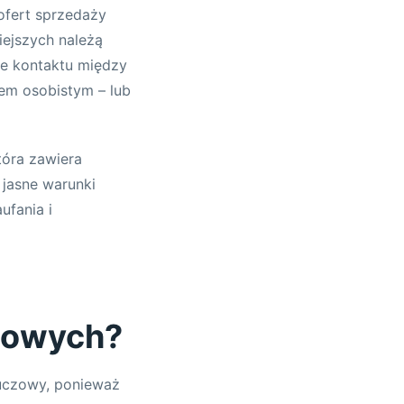
ofert sprzedaży
iejszych należą
nie kontaktu między
em osobistym – lub
tóra zawiera
 jasne warunki
ufania i
iowych?
luczowy, ponieważ