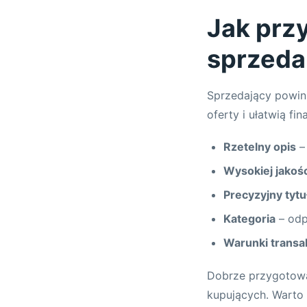
Jak prz
sprzeda
Sprzedający powin
oferty i ułatwią fina
Rzetelny opis
– 
Wysokiej jakośc
Precyzyjny tytu
Kategoria
– odp
Warunki transak
Dobrze przygotowan
kupujących. Warto 