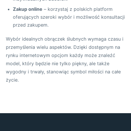
Zakup online
– korzystaj z polskich platform
oferujących szeroki wybór i możliwość konsultacji
przed zakupem.
Wybór idealnych obrączek ślubnych wymaga czasu i
przemyślenia wielu aspektów. Dzięki dostępnym na
rynku internetowym opcjom każdy może znaleźć
model, który będzie nie tylko piękny, ale także
wygodny i trwały, stanowiąc symbol miłości na całe
życie.