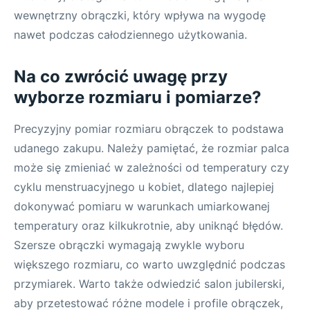
wewnętrzny obrączki, który wpływa na wygodę
nawet podczas całodziennego użytkowania.
Na co zwrócić uwagę przy
wyborze rozmiaru i pomiarze?
Precyzyjny pomiar rozmiaru obrączek to podstawa
udanego zakupu. Należy pamiętać, że rozmiar palca
może się zmieniać w zależności od temperatury czy
cyklu menstruacyjnego u kobiet, dlatego najlepiej
dokonywać pomiaru w warunkach umiarkowanej
temperatury oraz kilkukrotnie, aby uniknąć błędów.
Szersze obrączki wymagają zwykle wyboru
większego rozmiaru, co warto uwzględnić podczas
przymiarek. Warto także odwiedzić salon jubilerski,
aby przetestować różne modele i profile obrączek,