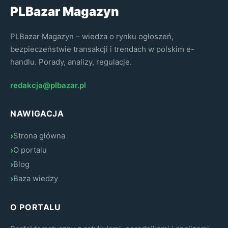
PLBazar Magazyn
PLBazar Magazyn – wiedza o rynku ogłoszeń,
bezpieczeństwie transakcji i trendach w polskim e-
handlu. Porady, analizy, regulacje.
redakcja@plbazar.pl
NAWIGACJA
Strona główna
O portalu
Blog
Baza wiedzy
O PORTALU