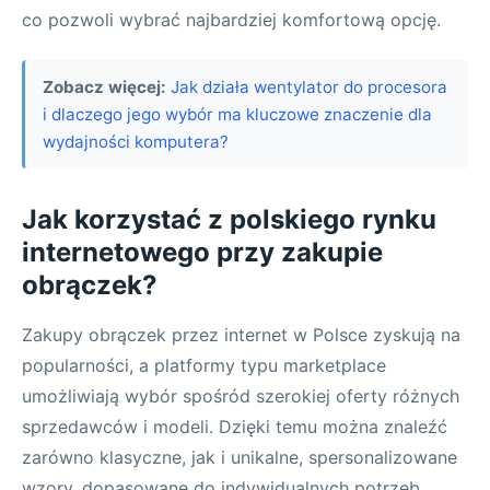
co pozwoli wybrać najbardziej komfortową opcję.
Zobacz więcej:
Jak działa wentylator do procesora
i dlaczego jego wybór ma kluczowe znaczenie dla
wydajności komputera?
Jak korzystać z polskiego rynku
internetowego przy zakupie
obrączek?
Zakupy obrączek przez internet w Polsce zyskują na
popularności, a platformy typu marketplace
umożliwiają wybór spośród szerokiej oferty różnych
sprzedawców i modeli. Dzięki temu można znaleźć
zarówno klasyczne, jak i unikalne, spersonalizowane
wzory, dopasowane do indywidualnych potrzeb.