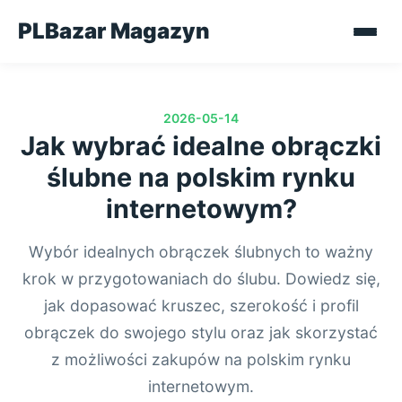
PLBazar Magazyn
2026-05-14
Jak wybrać idealne obrączki
ślubne na polskim rynku
internetowym?
Wybór idealnych obrączek ślubnych to ważny
krok w przygotowaniach do ślubu. Dowiedz się,
jak dopasować kruszec, szerokość i profil
obrączek do swojego stylu oraz jak skorzystać
z możliwości zakupów na polskim rynku
internetowym.