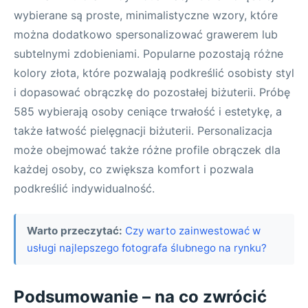
wybierane są proste, minimalistyczne wzory, które
można dodatkowo spersonalizować grawerem lub
subtelnymi zdobieniami. Popularne pozostają różne
kolory złota, które pozwalają podkreślić osobisty styl
i dopasować obrączkę do pozostałej biżuterii. Próbę
585 wybierają osoby ceniące trwałość i estetykę, a
także łatwość pielęgnacji biżuterii. Personalizacja
może obejmować także różne profile obrączek dla
każdej osoby, co zwiększa komfort i pozwala
podkreślić indywidualność.
Warto przeczytać:
Czy warto zainwestować w
usługi najlepszego fotografa ślubnego na rynku?
Podsumowanie – na co zwrócić