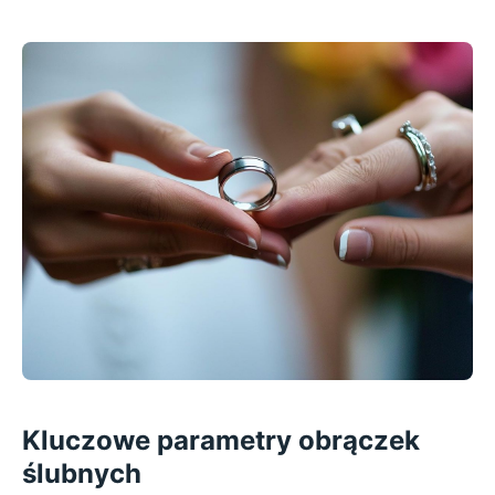
Kluczowe parametry obrączek
ślubnych