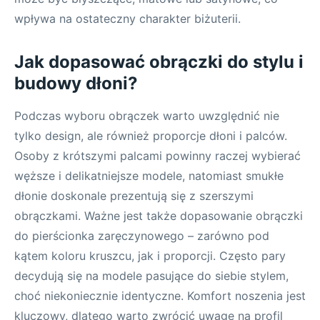
wpływa na ostateczny charakter biżuterii.
Jak dopasować obrączki do stylu i
budowy dłoni?
Podczas wyboru obrączek warto uwzględnić nie
tylko design, ale również proporcje dłoni i palców.
Osoby z krótszymi palcami powinny raczej wybierać
węższe i delikatniejsze modele, natomiast smukłe
dłonie doskonale prezentują się z szerszymi
obrączkami. Ważne jest także dopasowanie obrączki
do pierścionka zaręczynowego – zarówno pod
kątem koloru kruszcu, jak i proporcji. Często pary
decydują się na modele pasujące do siebie stylem,
choć niekoniecznie identyczne. Komfort noszenia jest
kluczowy, dlatego warto zwrócić uwagę na profil