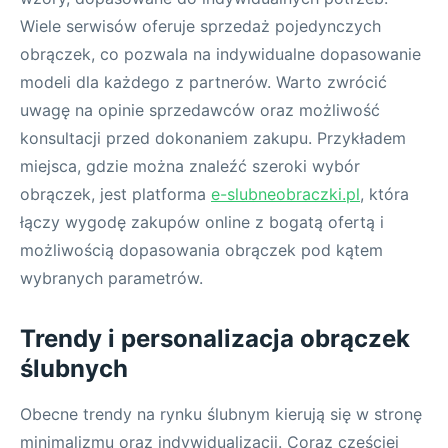
Wiele serwisów oferuje sprzedaż pojedynczych
obrączek, co pozwala na indywidualne dopasowanie
modeli dla każdego z partnerów. Warto zwrócić
uwagę na opinie sprzedawców oraz możliwość
konsultacji przed dokonaniem zakupu. Przykładem
miejsca, gdzie można znaleźć szeroki wybór
obrączek, jest platforma
e-slubneobraczki.pl
, która
łączy wygodę zakupów online z bogatą ofertą i
możliwością dopasowania obrączek pod kątem
wybranych parametrów.
Trendy i personalizacja obrączek
ślubnych
Obecne trendy na rynku ślubnym kierują się w stronę
minimalizmu oraz indywidualizacji. Coraz częściej