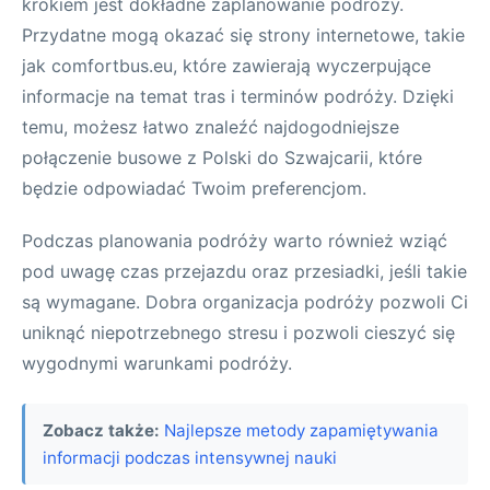
krokiem jest dokładne zaplanowanie podróży.
Przydatne mogą okazać się strony internetowe, takie
jak comfortbus.eu, które zawierają wyczerpujące
informacje na temat tras i terminów podróży. Dzięki
temu, możesz łatwo znaleźć najdogodniejsze
połączenie busowe z Polski do Szwajcarii, które
będzie odpowiadać Twoim preferencjom.
Podczas planowania podróży warto również wziąć
pod uwagę czas przejazdu oraz przesiadki, jeśli takie
są wymagane. Dobra organizacja podróży pozwoli Ci
uniknąć niepotrzebnego stresu i pozwoli cieszyć się
wygodnymi warunkami podróży.
Zobacz także:
Najlepsze metody zapamiętywania
informacji podczas intensywnej nauki