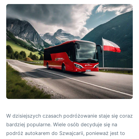
W dzisiejszych czasach podróżowanie staje się coraz
bardziej popularne. Wiele osób decyduje się na
podróż autokarem do Szwajcarii, ponieważ jest to