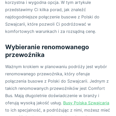
korzystna i wygodna opcja. W tym artykule
przedstawimy Ci kilka porad, jak znaleźć
najdogodniejsze połączenie busowe z Polski do
Szwajcarii, które pozwoli Ci podróżować w
komfortowych warunkach i za rozsądną cenę.
Wybieranie renomowanego
przewoźnika
Ważnym krokiem w planowaniu podróży jest wybór
renomowanego przewoźnika, który oferuje
połączenia busowe z Polski do Szwajcarii. Jednym z
takich renomowanych przewoźników jest Comfort
Bus. Mają długoletnie doświadczenie w branży i
oferują wysoką jakość usług.
Busy Polska Szwajcaria
to ich specjalność, a podróżując z nimi, możesz mieć