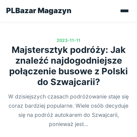
PLBazar Magazyn
2023-11-11
Majstersztyk podróży: Jak
znaleźć najdogodniejsze
połączenie busowe z Polski
do Szwajcarii?
W dzisiejszych czasach podróżowanie staje się
coraz bardziej popularne. Wiele osób decyduje
się na podróż autokarem do Szwajcarii,
ponieważ jest…