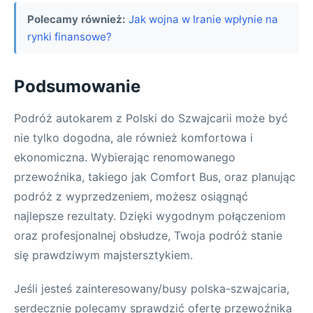
Polecamy również:
Jak wojna w Iranie wpłynie na
rynki finansowe?
Podsumowanie
Podróż autokarem z Polski do Szwajcarii może być
nie tylko dogodna, ale również komfortowa i
ekonomiczna. Wybierając renomowanego
przewoźnika, takiego jak Comfort Bus, oraz planując
podróż z wyprzedzeniem, możesz osiągnąć
najlepsze rezultaty. Dzięki wygodnym połączeniom
oraz profesjonalnej obsłudze, Twoja podróż stanie
się prawdziwym majstersztykiem.
Jeśli jesteś zainteresowany/busy polska-szwajcaria,
serdecznie polecamy sprawdzić ofertę przewoźnika