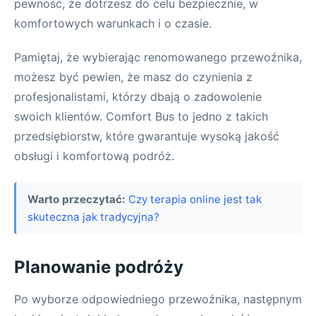
pewność, że dotrzesz do celu bezpiecznie, w
komfortowych warunkach i o czasie.
Pamiętaj, że wybierając renomowanego przewoźnika,
możesz być pewien, że masz do czynienia z
profesjonalistami, którzy dbają o zadowolenie
swoich klientów. Comfort Bus to jedno z takich
przedsiębiorstw, które gwarantuje wysoką jakość
obsługi i komfortową podróż.
Warto przeczytać:
Czy terapia online jest tak
skuteczna jak tradycyjna?
Planowanie podróży
Po wyborze odpowiedniego przewoźnika, następnym