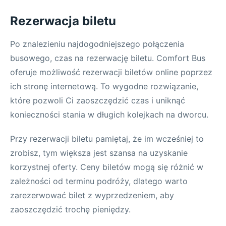
Rezerwacja biletu
Po znalezieniu najdogodniejszego połączenia
busowego, czas na rezerwację biletu. Comfort Bus
oferuje możliwość rezerwacji biletów online poprzez
ich stronę internetową. To wygodne rozwiązanie,
które pozwoli Ci zaoszczędzić czas i uniknąć
konieczności stania w długich kolejkach na dworcu.
Przy rezerwacji biletu pamiętaj, że im wcześniej to
zrobisz, tym większa jest szansa na uzyskanie
korzystnej oferty. Ceny biletów mogą się różnić w
zależności od terminu podróży, dlatego warto
zarezerwować bilet z wyprzedzeniem, aby
zaoszczędzić trochę pieniędzy.