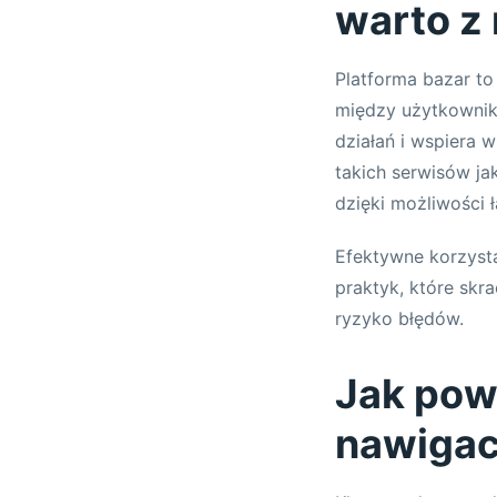
warto z 
Platforma bazar t
między użytkowni
działań i wspiera
takich serwisów ja
dzięki możliwości 
Efektywne korzyst
praktyk, które skr
ryzyko błędów.
Jak pow
nawigacj