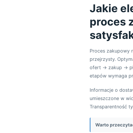
Jakie e
proces 
satysfak
Proces zakupowy n
przejrzysty. Optym
ofert → zakup → pł
etapów wymaga pr
Informacje o dosta
umieszczone w wid
Transparentność ty
Warto przeczyta