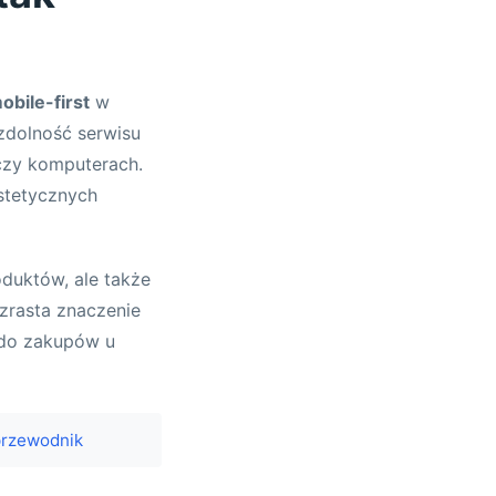
obile-first
w
zdolność serwisu
czy komputerach.
estetycznych
oduktów, ale także
zrasta znaczenie
 do zakupów u
przewodnik