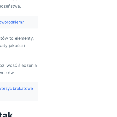
eczeństwa.
noworodkiem?
ntów to elementy,
ty jakości i
ożliwość śledzenia
wników.
tworzyć brokatowe
tak