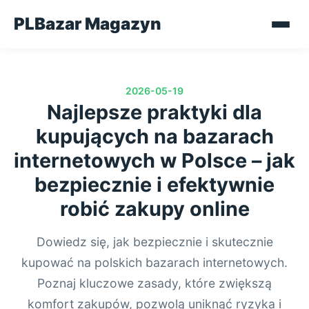
PLBazar Magazyn
2026-05-19
Najlepsze praktyki dla
kupujących na bazarach
internetowych w Polsce – jak
bezpiecznie i efektywnie
robić zakupy online
Dowiedz się, jak bezpiecznie i skutecznie
kupować na polskich bazarach internetowych.
Poznaj kluczowe zasady, które zwiększą
komfort zakupów, pozwolą uniknąć ryzyka i