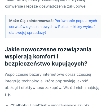
konwersję i lepsze doświadczenia zakupowe.
Może Cię zainteresować:
Porównanie popularnych
serwisów ogłoszeniowych w Polsce – który wybrać
dla swojej sprzedaży?
Jakie nowoczesne rozwiązania
wspierają komfort i
bezpieczeństwo kupujących?
Współczesne bazary internetowe coraz częściej
integrują technologie, które poprawiają jakość
obsługi i efektywność zakupów. Wśród nich znajdują
się:
Chatboty i LiveChat
– umożliwiające szybki