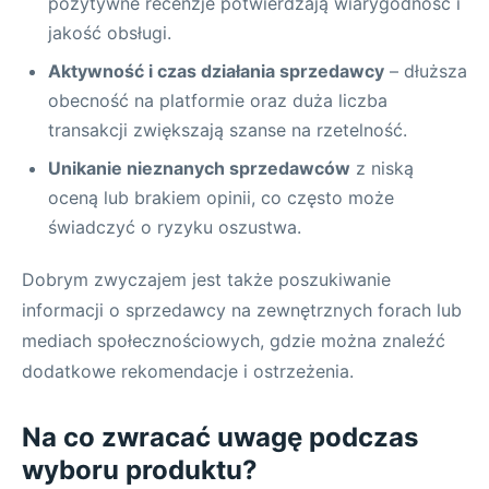
pozytywne recenzje potwierdzają wiarygodność i
jakość obsługi.
Aktywność i czas działania sprzedawcy
– dłuższa
obecność na platformie oraz duża liczba
transakcji zwiększają szanse na rzetelność.
Unikanie nieznanych sprzedawców
z niską
oceną lub brakiem opinii, co często może
świadczyć o ryzyku oszustwa.
Dobrym zwyczajem jest także poszukiwanie
informacji o sprzedawcy na zewnętrznych forach lub
mediach społecznościowych, gdzie można znaleźć
dodatkowe rekomendacje i ostrzeżenia.
Na co zwracać uwagę podczas
wyboru produktu?