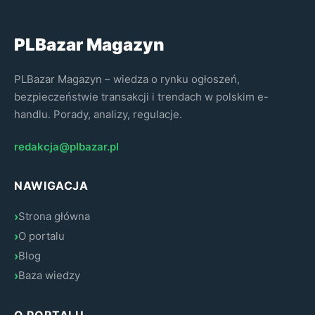
PLBazar Magazyn
PLBazar Magazyn – wiedza o rynku ogłoszeń,
bezpieczeństwie transakcji i trendach w polskim e-
handlu. Porady, analizy, regulacje.
redakcja@plbazar.pl
NAWIGACJA
Strona główna
O portalu
Blog
Baza wiedzy
O PORTALU