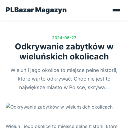
PLBazar Magazyn
2024-06-27
Odkrywanie zabytków w
wieluńskich okolicach
Wieluń i jego okolice to miejsce pełne historii,
które warto odkrywać. Choć nie jest to
największe miasto w Polsce, skrywa…
Wieluń i jego okolice to miejsce pełne historii, które