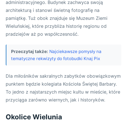
administracyjnego. Budynek zachwyca swoją
architekturą i stanowi świetną fotografię na
pamiątkę. Tuż obok znajduje się Muzeum Ziemi
Wieluńskiej, które przybliża historię regionu od
pradziejów aż po współczesność.
Przeczytaj także:
Najciekawsze pomysły na
tematyczne rekwizyty do fotobudki Knaj Pix
Dla miłośników sakralnych zabytków obowiązkowym
punktem będzie kolegiata Kościoła Świętej Barbary.
To jedno z najstarszych miejsc kultu w mieście, które
przyciąga zarówno wiernych, jak i historyków.
Okolice Wielunia