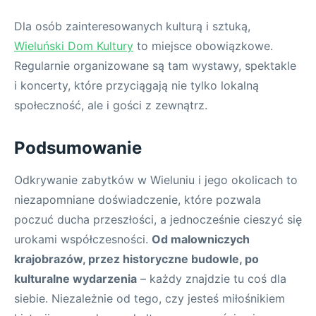
Dla osób zainteresowanych kulturą i sztuką,
Wieluński Dom Kultury
to miejsce obowiązkowe.
Regularnie organizowane są tam wystawy, spektakle
i koncerty, które przyciągają nie tylko lokalną
społeczność, ale i gości z zewnątrz.
Podsumowanie
Odkrywanie zabytków w Wieluniu i jego okolicach to
niezapomniane doświadczenie, które pozwala
poczuć ducha przeszłości, a jednocześnie cieszyć się
urokami współczesności.
Od malowniczych
krajobrazów, przez historyczne budowle, po
kulturalne wydarzenia
– każdy znajdzie tu coś dla
siebie. Niezależnie od tego, czy jesteś miłośnikiem