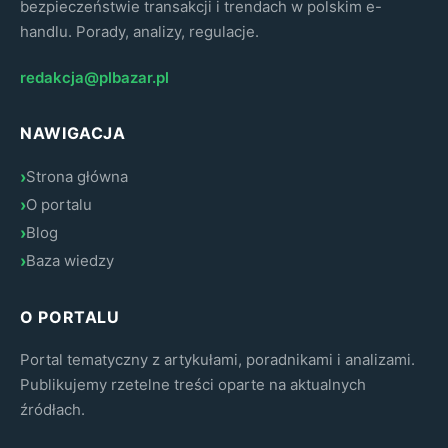
bezpieczeństwie transakcji i trendach w polskim e-
handlu. Porady, analizy, regulacje.
redakcja@plbazar.pl
NAWIGACJA
Strona główna
O portalu
Blog
Baza wiedzy
O PORTALU
Portal tematyczny z artykułami, poradnikami i analizami.
Publikujemy rzetelne treści oparte na aktualnych
źródłach.