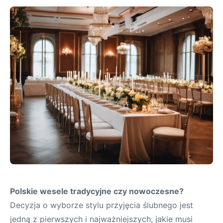
Polskie wesele tradycyjne czy nowoczesne?
Decyzja o wyborze stylu przyjęcia ślubnego jest
jedną z pierwszych i najważniejszych, jakie musi