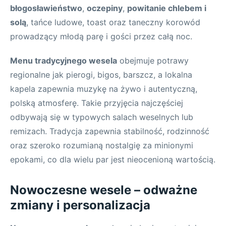
błogosławieństwo
,
oczepiny
,
powitanie chlebem i
solą
, tańce ludowe, toast oraz taneczny korowód
prowadzący młodą parę i gości przez całą noc.
Menu tradycyjnego wesela
obejmuje potrawy
regionalne jak pierogi, bigos, barszcz, a lokalna
kapela zapewnia muzykę na żywo i autentyczną,
polską atmosferę. Takie przyjęcia najczęściej
odbywają się w typowych salach weselnych lub
remizach. Tradycja zapewnia stabilność, rodzinność
oraz szeroko rozumianą nostalgię za minionymi
epokami, co dla wielu par jest nieocenioną wartością.
Nowoczesne wesele – odważne
zmiany i personalizacja