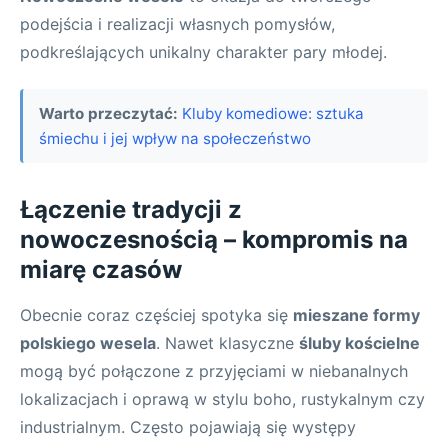
podejścia i realizacji własnych pomysłów,
podkreślających unikalny charakter pary młodej.
Warto przeczytać:
Kluby komediowe: sztuka
śmiechu i jej wpływ na społeczeństwo
Łączenie tradycji z
nowoczesnością – kompromis na
miarę czasów
Obecnie coraz częściej spotyka się
mieszane formy
polskiego wesela
. Nawet klasyczne
śluby kościelne
mogą być połączone z przyjęciami w niebanalnych
lokalizacjach i oprawą w stylu boho, rustykalnym czy
industrialnym. Często pojawiają się występy