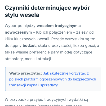
Czynniki determinujące wybór
stylu wesela
Wybór pomiędzy
weselem tradycyjnym a
nowoczesnym
– lub ich połączeniem – zależy od
kilku kluczowych kwestii. Przede wszystkim są to:
dostępny
budżet
, skala uroczystości, liczba gości, a
także własne preferencje pary młodej dotyczące
atmosfery, menu i atrakcji.
Warto przeczytać:
Jak skutecznie korzystać z
polskich platform ogłoszeniowych do bezpiecznych
transakcji kupna i sprzedaży
W przypadku przyjęć tradycyjnych wydatki są