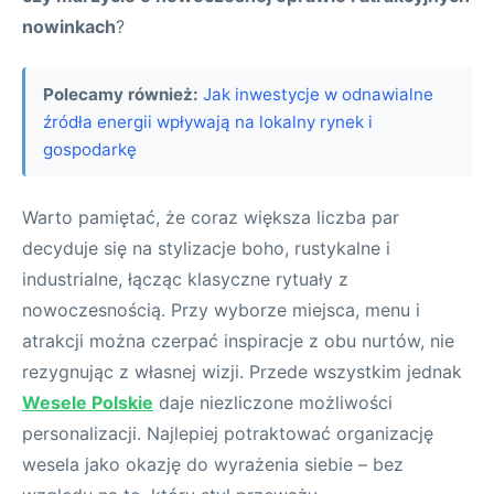
nowinkach
?
Polecamy również:
Jak inwestycje w odnawialne
źródła energii wpływają na lokalny rynek i
gospodarkę
Warto pamiętać, że coraz większa liczba par
decyduje się na stylizacje boho, rustykalne i
industrialne, łącząc klasyczne rytuały z
nowoczesnością. Przy wyborze miejsca, menu i
atrakcji można czerpać inspiracje z obu nurtów, nie
rezygnując z własnej wizji. Przede wszystkim jednak
Wesele Polskie
daje niezliczone możliwości
personalizacji. Najlepiej potraktować organizację
wesela jako okazję do wyrażenia siebie – bez