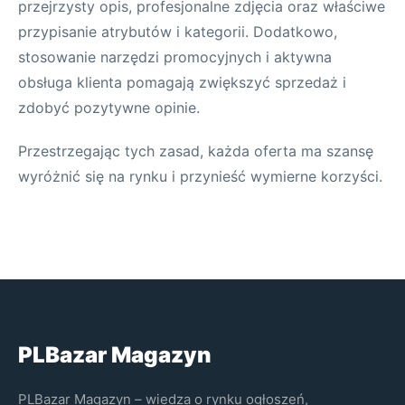
przejrzysty opis, profesjonalne zdjęcia oraz właściwe
przypisanie atrybutów i kategorii. Dodatkowo,
stosowanie narzędzi promocyjnych i aktywna
obsługa klienta pomagają zwiększyć sprzedaż i
zdobyć pozytywne opinie.
Przestrzegając tych zasad, każda oferta ma szansę
wyróżnić się na rynku i przynieść wymierne korzyści.
PLBazar Magazyn
PLBazar Magazyn – wiedza o rynku ogłoszeń,