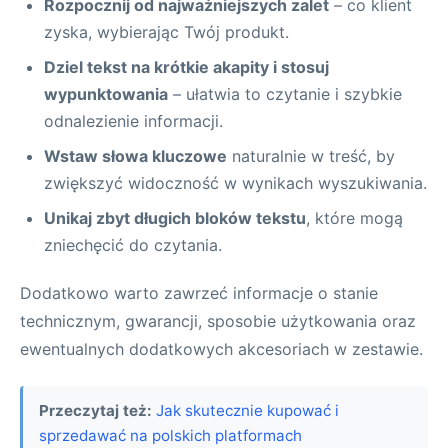
Rozpocznij od najważniejszych zalet
– co klient
zyska, wybierając Twój produkt.
Dziel tekst na krótkie akapity i stosuj
wypunktowania
– ułatwia to czytanie i szybkie
odnalezienie informacji.
Wstaw słowa kluczowe
naturalnie w treść, by
zwiększyć widoczność w wynikach wyszukiwania.
Unikaj zbyt długich bloków tekstu
, które mogą
zniechęcić do czytania.
Dodatkowo warto zawrzeć informacje o stanie
technicznym, gwarancji, sposobie użytkowania oraz
ewentualnych dodatkowych akcesoriach w zestawie.
Przeczytaj też:
Jak skutecznie kupować i
sprzedawać na polskich platformach