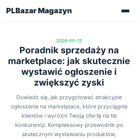
PLBazar Magazyn
2026-05-12
Poradnik sprzedaży na
marketplace: jak skutecznie
wystawić ogłoszenie i
zwiększyć zyski
Dowiedz się, jak przygotować atrakcyjne
ogłoszenie na marketplace, które przyciągnie
klientów i wyróżni Twoją ofertę na tle
konkurencji. Kompleksowy przewodnik po
skutecznym wystawianiu produktów,