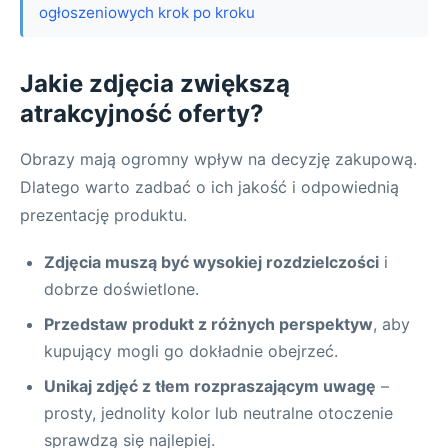
ogłoszeniowych krok po kroku
Jakie zdjęcia zwiększą
atrakcyjność oferty?
Obrazy mają ogromny wpływ na decyzję zakupową.
Dlatego warto zadbać o ich jakość i odpowiednią
prezentację produktu.
Zdjęcia muszą być wysokiej rozdzielczości
i
dobrze doświetlone.
Przedstaw produkt z różnych perspektyw
, aby
kupujący mogli go dokładnie obejrzeć.
Unikaj zdjęć z tłem rozpraszającym uwagę
–
prosty, jednolity kolor lub neutralne otoczenie
sprawdzą się najlepiej.