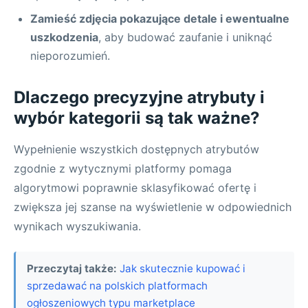
Zamieść zdjęcia pokazujące detale i ewentualne
uszkodzenia
, aby budować zaufanie i uniknąć
nieporozumień.
Dlaczego precyzyjne atrybuty i
wybór kategorii są tak ważne?
Wypełnienie wszystkich dostępnych atrybutów
zgodnie z wytycznymi platformy pomaga
algorytmowi poprawnie sklasyfikować ofertę i
zwiększa jej szanse na wyświetlenie w odpowiednich
wynikach wyszukiwania.
Przeczytaj także:
Jak skutecznie kupować i
sprzedawać na polskich platformach
ogłoszeniowych typu marketplace