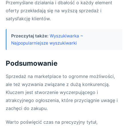
Przemyślane działania i dbałość o każdy element
oferty przekładają się na wyższą sprzedaż i
satysfakcję klientów.
Przeczytaj także:
Wyszukiwarka ~
Najpopularniejsze wyszukiwarki
Podsumowanie
Sprzedaż na marketplace to ogromne możliwości,
ale też wyzwania związane z dużą konkurencją.
Kluczem jest stworzenie wyczerpującego i
atrakcyjnego ogłoszenia, które przyciągnie uwagę i
zachęci do zakupu.
Warto poświęcić czas na precyzyjny tytuł,