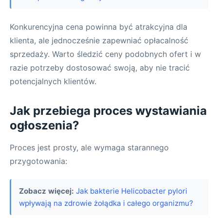
Konkurencyjna cena powinna być atrakcyjna dla
klienta, ale jednocześnie zapewniać opłacalność
sprzedaży. Warto śledzić ceny podobnych ofert i w
razie potrzeby dostosować swoją, aby nie tracić
potencjalnych klientów.
Jak przebiega proces wystawiania
ogłoszenia?
Proces jest prosty, ale wymaga starannego
przygotowania:
Zobacz więcej:
Jak bakterie Helicobacter pylori
wpływają na zdrowie żołądka i całego organizmu?