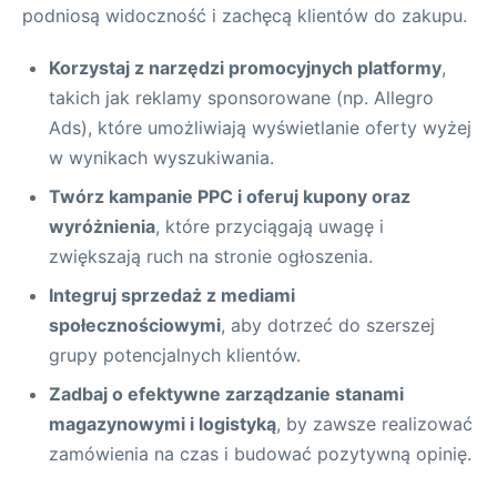
podniosą widoczność i zachęcą klientów do zakupu.
Korzystaj z narzędzi promocyjnych platformy
,
takich jak reklamy sponsorowane (np. Allegro
Ads), które umożliwiają wyświetlanie oferty wyżej
w wynikach wyszukiwania.
Twórz kampanie PPC i oferuj kupony oraz
wyróżnienia
, które przyciągają uwagę i
zwiększają ruch na stronie ogłoszenia.
Integruj sprzedaż z mediami
społecznościowymi
, aby dotrzeć do szerszej
grupy potencjalnych klientów.
Zadbaj o efektywne zarządzanie stanami
magazynowymi i logistyką
, by zawsze realizować
zamówienia na czas i budować pozytywną opinię.