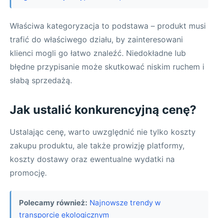
Właściwa kategoryzacja to podstawa – produkt musi
trafić do właściwego działu, by zainteresowani
klienci mogli go łatwo znaleźć. Niedokładne lub
błędne przypisanie może skutkować niskim ruchem i
słabą sprzedażą.
Jak ustalić konkurencyjną cenę?
Ustalając cenę, warto uwzględnić nie tylko koszty
zakupu produktu, ale także prowizję platformy,
koszty dostawy oraz ewentualne wydatki na
promocję.
Polecamy również:
Najnowsze trendy w
transporcie ekologicznym