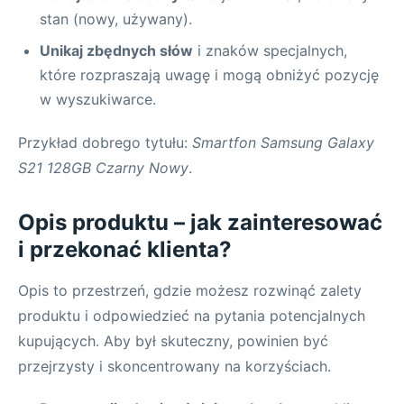
stan (nowy, używany).
Unikaj zbędnych słów
i znaków specjalnych,
które rozpraszają uwagę i mogą obniżyć pozycję
w wyszukiwarce.
Przykład dobrego tytułu:
Smartfon Samsung Galaxy
S21 128GB Czarny Nowy
.
Opis produktu – jak zainteresować
i przekonać klienta?
Opis to przestrzeń, gdzie możesz rozwinąć zalety
produktu i odpowiedzieć na pytania potencjalnych
kupujących. Aby był skuteczny, powinien być
przejrzysty i skoncentrowany na korzyściach.