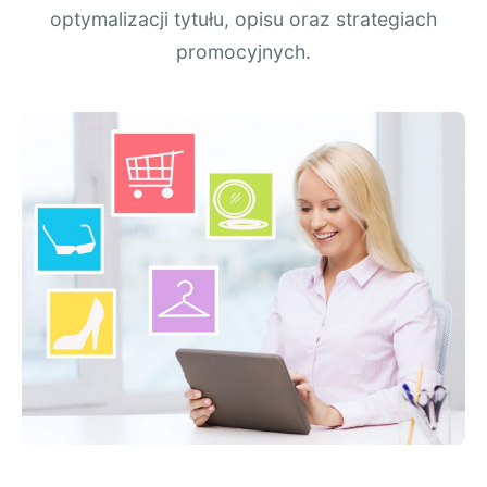
optymalizacji tytułu, opisu oraz strategiach
promocyjnych.