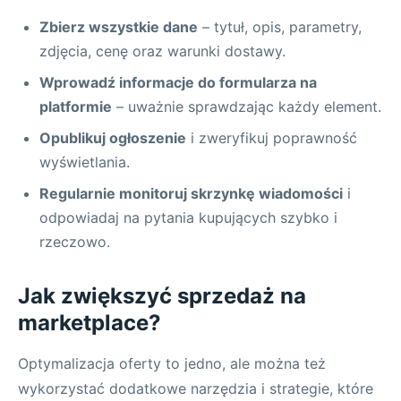
Zbierz wszystkie dane
– tytuł, opis, parametry,
zdjęcia, cenę oraz warunki dostawy.
Wprowadź informacje do formularza na
platformie
– uważnie sprawdzając każdy element.
Opublikuj ogłoszenie
i zweryfikuj poprawność
wyświetlania.
Regularnie monitoruj skrzynkę wiadomości
i
odpowiadaj na pytania kupujących szybko i
rzeczowo.
Jak zwiększyć sprzedaż na
marketplace?
Optymalizacja oferty to jedno, ale można też
wykorzystać dodatkowe narzędzia i strategie, które