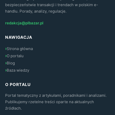
bezpieczeństwie transakcji i trendach w polskim e-
handlu. Porady, analizy, regulacje.
redakcja@plbazar.pl
NAWIGACJA
Strona główna
O portalu
Blog
Baza wiedzy
O PORTALU
Portal tematyczny z artykułami, poradnikami i analizami.
Publikujemy rzetelne treści oparte na aktualnych
źródłach.