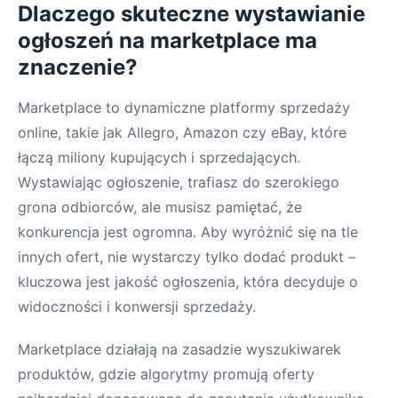
Dlaczego skuteczne wystawianie
ogłoszeń na marketplace ma
znaczenie?
Marketplace to dynamiczne platformy sprzedaży
online, takie jak Allegro, Amazon czy eBay, które
łączą miliony kupujących i sprzedających.
Wystawiając ogłoszenie, trafiasz do szerokiego
grona odbiorców, ale musisz pamiętać, że
konkurencja jest ogromna. Aby wyróżnić się na tle
innych ofert, nie wystarczy tylko dodać produkt –
kluczowa jest jakość ogłoszenia, która decyduje o
widoczności i konwersji sprzedaży.
Marketplace działają na zasadzie wyszukiwarek
produktów, gdzie algorytmy promują oferty