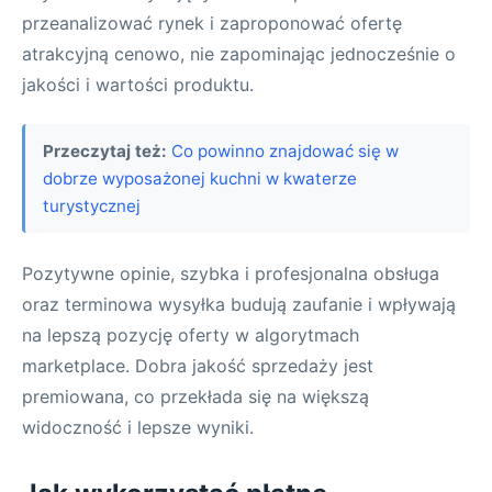
przeanalizować rynek i zaproponować ofertę
atrakcyjną cenowo, nie zapominając jednocześnie o
jakości i wartości produktu.
Przeczytaj też:
Co powinno znajdować się w
dobrze wyposażonej kuchni w kwaterze
turystycznej
Pozytywne opinie, szybka i profesjonalna obsługa
oraz terminowa wysyłka budują zaufanie i wpływają
na lepszą pozycję oferty w algorytmach
marketplace. Dobra jakość sprzedaży jest
premiowana, co przekłada się na większą
widoczność i lepsze wyniki.