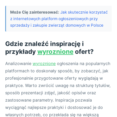
Może Cię zainteresować:
Jak skutecznie korzystać
z internetowych platform ogłoszeniowych przy
sprzedaży i zakupie zwierząt domowych w Polsce
Gdzie znaleźć inspirację i
przykłady
wyroznione
ofert?
Analizowanie
wyroznione
ogłoszenia na popularnych
platformach to doskonały sposób, by zobaczyć, jak
profesjonalnie przygotowane oferty wyglądają w
praktyce. Warto zwrócić uwagę na strukturę tytułów,
sposób prezentacji zdjęć, jakość opisów oraz
zastosowane parametry. Inspiracja pozwala
wyciągnąć najlepsze praktyki i dostosować je do
własnych potrzeb, co przekłada się na większą