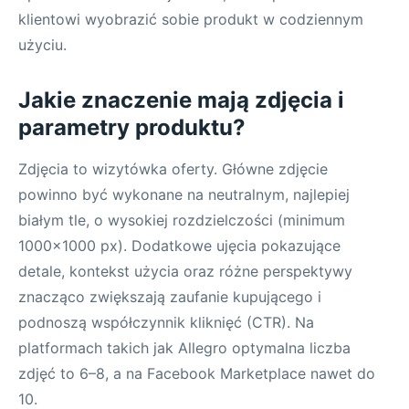
klientowi wyobrazić sobie produkt w codziennym
użyciu.
Jakie znaczenie mają zdjęcia i
parametry produktu?
Zdjęcia to wizytówka oferty. Główne zdjęcie
powinno być wykonane na neutralnym, najlepiej
białym tle, o wysokiej rozdzielczości (minimum
1000x1000 px). Dodatkowe ujęcia pokazujące
detale, kontekst użycia oraz różne perspektywy
znacząco zwiększają zaufanie kupującego i
podnoszą współczynnik kliknięć (CTR). Na
platformach takich jak Allegro optymalna liczba
zdjęć to 6–8, a na Facebook Marketplace nawet do
10.