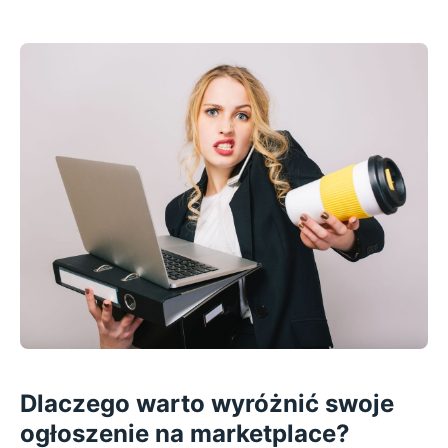
Dlaczego warto wyróżnić swoje
ogłoszenie na marketplace?