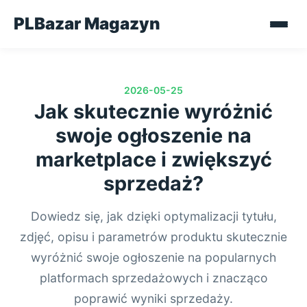
PLBazar Magazyn
2026-05-25
Jak skutecznie wyróżnić
swoje ogłoszenie na
marketplace i zwiększyć
sprzedaż?
Dowiedz się, jak dzięki optymalizacji tytułu,
zdjęć, opisu i parametrów produktu skutecznie
wyróżnić swoje ogłoszenie na popularnych
platformach sprzedażowych i znacząco
poprawić wyniki sprzedaży.