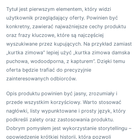
Tytuł jest pierwszym elementem, który widzi
użytkownik przeglądający oferty. Powinien być
konkretny, zawierać najważniejsze cechy produktu
oraz frazy kluczowe, które są najczęściej
wyszukiwane przez kupujących. Na przykład zamiast
„kurtka zimowa” lepiej użyć „kurtka zimowa damska
puchowa, wodoodporna, z kapturem”. Dzięki temu
oferta będzie trafiać do precyzyjnie
zainteresowanych odbiorców.
Opis produktu powinien być jasny, zrozumiały i
przede wszystkim korzyściowy. Warto stosować
nagłówki, listy wypunktowane i prosty język, który
podkreśli zalety oraz zastosowania produktu.
Dobrym pomysłem jest wykorzystanie storytellingu –
opowiedzenie krótkiej historii, która pozwoli