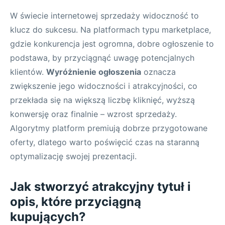
W świecie internetowej sprzedaży widoczność to
klucz do sukcesu. Na platformach typu marketplace,
gdzie konkurencja jest ogromna, dobre ogłoszenie to
podstawa, by przyciągnąć uwagę potencjalnych
klientów.
Wyróżnienie ogłoszenia
oznacza
zwiększenie jego widoczności i atrakcyjności, co
przekłada się na większą liczbę kliknięć, wyższą
konwersję oraz finalnie – wzrost sprzedaży.
Algorytmy platform premiują dobrze przygotowane
oferty, dlatego warto poświęcić czas na staranną
optymalizację swojej prezentacji.
Jak stworzyć atrakcyjny tytuł i
opis, które przyciągną
kupujących?