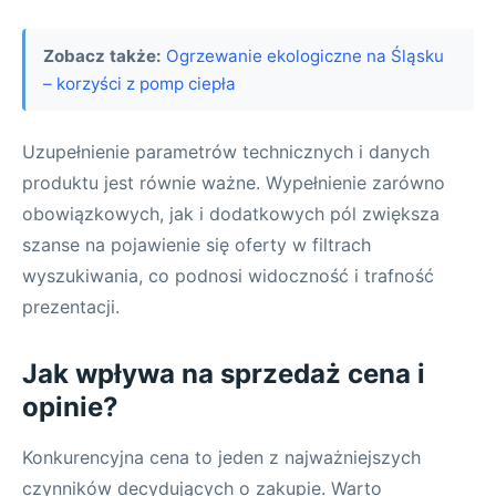
Zobacz także:
Ogrzewanie ekologiczne na Śląsku
– korzyści z pomp ciepła
Uzupełnienie parametrów technicznych i danych
produktu jest równie ważne. Wypełnienie zarówno
obowiązkowych, jak i dodatkowych pól zwiększa
szanse na pojawienie się oferty w filtrach
wyszukiwania, co podnosi widoczność i trafność
prezentacji.
Jak wpływa na sprzedaż cena i
opinie?
Konkurencyjna cena to jeden z najważniejszych
czynników decydujących o zakupie. Warto