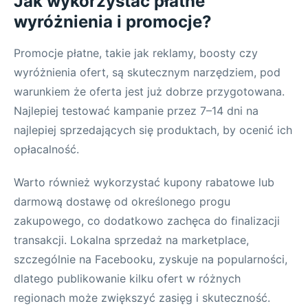
Jak wykorzystać płatne
wyróżnienia i promocje?
Promocje płatne, takie jak reklamy, boosty czy
wyróżnienia ofert, są skutecznym narzędziem, pod
warunkiem że oferta jest już dobrze przygotowana.
Najlepiej testować kampanie przez 7–14 dni na
najlepiej sprzedających się produktach, by ocenić ich
opłacalność.
Warto również wykorzystać kupony rabatowe lub
darmową dostawę od określonego progu
zakupowego, co dodatkowo zachęca do finalizacji
transakcji. Lokalna sprzedaż na marketplace,
szczególnie na Facebooku, zyskuje na popularności,
dlatego publikowanie kilku ofert w różnych
regionach może zwiększyć zasięg i skuteczność.