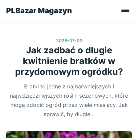
PLBazar Magazyn
2026-07-03
Jak zadbać o długie
kwitnienie bratków w
przydomowym ogródku?
Bratki to jedne z najbarwniejszych i
najwdzięczniejszych roślin sezonowych, które
mogą zdobić ogród przez wiele miesięcy. Jak
sprawić, by długie…