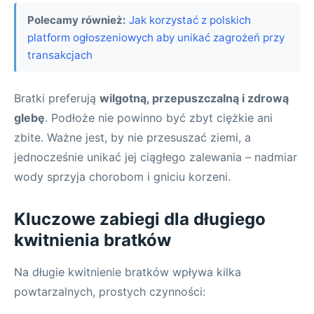
Polecamy również:
Jak korzystać z polskich
platform ogłoszeniowych aby unikać zagrożeń przy
transakcjach
Bratki preferują
wilgotną, przepuszczalną i zdrową
glebę
. Podłoże nie powinno być zbyt ciężkie ani
zbite. Ważne jest, by nie przesuszać ziemi, a
jednocześnie unikać jej ciągłego zalewania – nadmiar
wody sprzyja chorobom i gniciu korzeni.
Kluczowe zabiegi dla długiego
kwitnienia bratków
Na długie kwitnienie bratków wpływa kilka
powtarzalnych, prostych czynności: