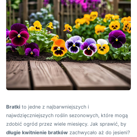
Bratki
to jedne z najbarwniejszych i
najwdzięczniejszych roślin sezonowych, które mogą
zdobić ogród przez wiele miesięcy. Jak sprawić, by
długie kwitnienie bratków
zachwycało aż do jesieni?