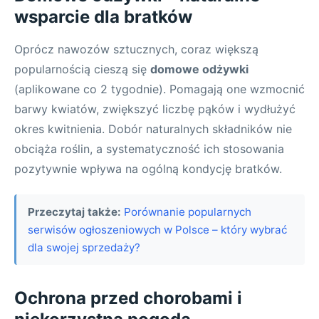
wsparcie dla bratków
Oprócz nawozów sztucznych, coraz większą
popularnością cieszą się
domowe odżywki
(aplikowane co 2 tygodnie). Pomagają one wzmocnić
barwy kwiatów, zwiększyć liczbę pąków i wydłużyć
okres kwitnienia. Dobór naturalnych składników nie
obciąża roślin, a systematyczność ich stosowania
pozytywnie wpływa na ogólną kondycję bratków.
Przeczytaj także:
Porównanie popularnych
serwisów ogłoszeniowych w Polsce – który wybrać
dla swojej sprzedaży?
Ochrona przed chorobami i