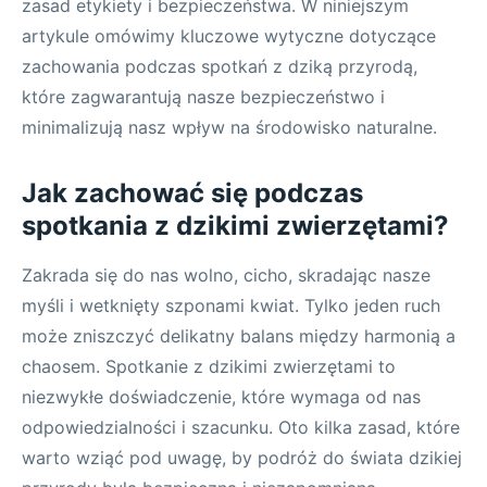
zasad etykiety i bezpieczeństwa. W niniejszym
artykule omówimy kluczowe wytyczne dotyczące
zachowania podczas spotkań z dziką przyrodą,
które zagwarantują nasze bezpieczeństwo i
minimalizują nasz wpływ na środowisko naturalne.
Jak zachować się podczas
spotkania z dzikimi zwierzętami?
Zakrada się do nas wolno, cicho, skradając nasze
myśli i wetknięty szponami kwiat. Tylko jeden ruch
może zniszczyć delikatny balans między harmonią a
chaosem. Spotkanie z dzikimi zwierzętami to
niezwykłe doświadczenie, które wymaga od nas
odpowiedzialności i szacunku. Oto kilka zasad, które
warto wziąć pod uwagę, by podróż do świata dzikiej