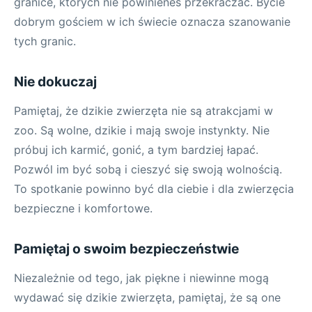
granice, których nie powinieneś przekraczać. Bycie
dobrym gościem w ich świecie oznacza szanowanie
tych granic.
Nie dokuczaj
Pamiętaj, że dzikie zwierzęta nie są atrakcjami w
zoo. Są wolne, dzikie i mają swoje instynkty. Nie
próbuj ich karmić, gonić, a tym bardziej łapać.
Pozwól im być sobą i cieszyć się swoją wolnością.
To spotkanie powinno być dla ciebie i dla zwierzęcia
bezpieczne i komfortowe.
Pamiętaj o swoim bezpieczeństwie
Niezależnie od tego, jak piękne i niewinne mogą
wydawać się dzikie zwierzęta, pamiętaj, że są one