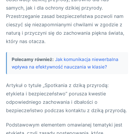
samych, jak i dla ochrony dzikiej przyrody.
Przestrzeganie zasad bezpieczeństwa pozwoli nam
cieszyć się niezapomnianymi chwilami w zgodzie z
naturą i przyczyni się do zachowania piękna świata,
który nas otacza.
Polecamy również:
Jak komunikacja niewerbalna
wpływa na efektywność nauczania w klasie?
Artykuł o tytule „Spotkania z dziką przyrodą:
etykieta i bezpieczeństwo” porusza kwestie
odpowiedniego zachowania i dbałości o
bezpieczeństwo podczas kontaktu z dziką przyrodą.
Podstawowym elementem omawianej tematyki jest
etykieta, czyli zasady postępowania, które