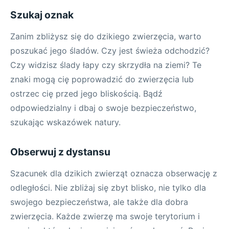
Szukaj oznak
Zanim zbliżysz się do dzikiego zwierzęcia, warto
poszukać jego śladów. Czy jest świeża odchodzić?
Czy widzisz ślady łapy czy skrzydła na ziemi? Te
znaki mogą cię poprowadzić do zwierzęcia lub
ostrzec cię przed jego bliskością. Bądź
odpowiedzialny i dbaj o swoje bezpieczeństwo,
szukając wskazówek natury.
Obserwuj z dystansu
Szacunek dla dzikich zwierząt oznacza obserwację z
odległości. Nie zbliżaj się zbyt blisko, nie tylko dla
swojego bezpieczeństwa, ale także dla dobra
zwierzęcia. Każde zwierzę ma swoje terytorium i