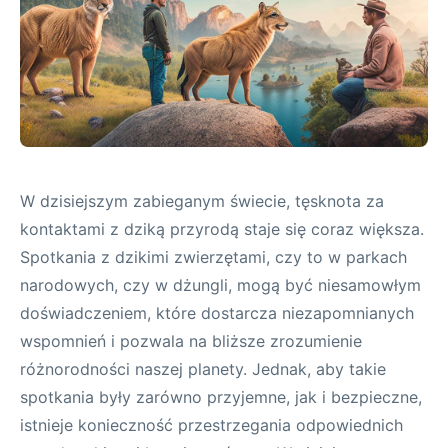
W dzisiejszym zabieganym świecie, tęsknota za
kontaktami z dziką przyrodą staje się coraz większa.
Spotkania z dzikimi zwierzętami, czy to w parkach
narodowych, czy w dżungli, mogą być niesamowłym
doświadczeniem, które dostarcza niezapomnianych
wspomnień i pozwala na bliższe zrozumienie
różnorodności naszej planety. Jednak, aby takie
spotkania były zarówno przyjemne, jak i bezpieczne,
istnieje konieczność przestrzegania odpowiednich