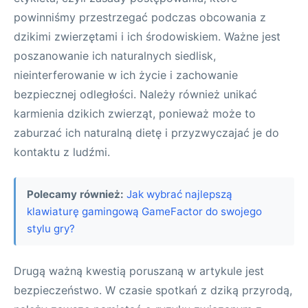
powinniśmy przestrzegać podczas obcowania z
dzikimi zwierzętami i ich środowiskiem. Ważne jest
poszanowanie ich naturalnych siedlisk,
nieinterferowanie w ich życie i zachowanie
bezpiecznej odległości. Należy również unikać
karmienia dzikich zwierząt, ponieważ może to
zaburzać ich naturalną dietę i przyzwyczajać je do
kontaktu z ludźmi.
Polecamy również:
Jak wybrać najlepszą
klawiaturę gamingową GameFactor do swojego
stylu gry?
Drugą ważną kwestią poruszaną w artykule jest
bezpieczeństwo. W czasie spotkań z dziką przyrodą,