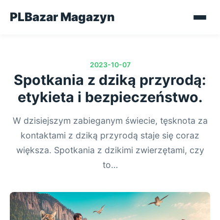
PLBazar Magazyn
2023-10-07
Spotkania z dziką przyrodą:
etykieta i bezpieczeństwo.
W dzisiejszym zabieganym świecie, tęsknota za
kontaktami z dziką przyrodą staje się coraz
większa. Spotkania z dzikimi zwierzętami, czy
to…