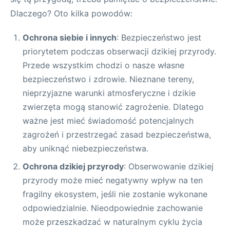
Dlaczego? Oto kilka powodów:
Ochrona siebie i innych
: Bezpieczeństwo jest
priorytetem podczas obserwacji dzikiej przyrody.
Przede wszystkim chodzi o nasze własne
bezpieczeństwo i zdrowie. Nieznane tereny,
nieprzyjazne warunki atmosferyczne i dzikie
zwierzęta mogą stanowić zagrożenie. Dlatego
ważne jest mieć świadomość potencjalnych
zagrożeń i przestrzegać zasad bezpieczeństwa,
aby uniknąć niebezpieczeństwa.
Ochrona dzikiej przyrody
: Obserwowanie dzikiej
przyrody może mieć negatywny wpływ na ten
fragilny ekosystem, jeśli nie zostanie wykonane
odpowiedzialnie. Nieodpowiednie zachowanie
może przeszkadzać w naturalnym cyklu życia