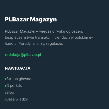
PLBazar Magazyn
PLBazar Magazyn – wiedza o rynku ogłoszeń,
bezpieczeństwie transakcji i trendach w polskim e-
handlu. Porady, analizy, regulacje.
redakcja@plbazar.pl
NAWIGACJA
Strona główna
O portalu
Blog
Baza wiedzy