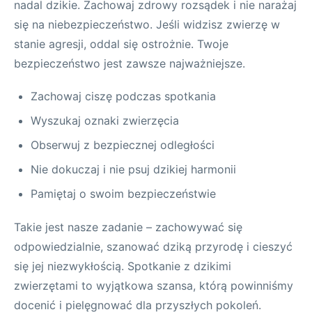
nadal dzikie. Zachowaj zdrowy rozsądek i nie narażaj
się na niebezpieczeństwo. Jeśli widzisz zwierzę w
stanie agresji, oddal się ostrożnie. Twoje
bezpieczeństwo jest zawsze najważniejsze.
Zachowaj ciszę podczas spotkania
Wyszukaj oznaki zwierzęcia
Obserwuj z bezpiecznej odległości
Nie dokuczaj i nie psuj dzikiej harmonii
Pamiętaj o swoim bezpieczeństwie
Takie jest nasze zadanie – zachowywać się
odpowiedzialnie, szanować dziką przyrodę i cieszyć
się jej niezwykłością. Spotkanie z dzikimi
zwierzętami to wyjątkowa szansa, którą powinniśmy
docenić i pielęgnować dla przyszłych pokoleń.