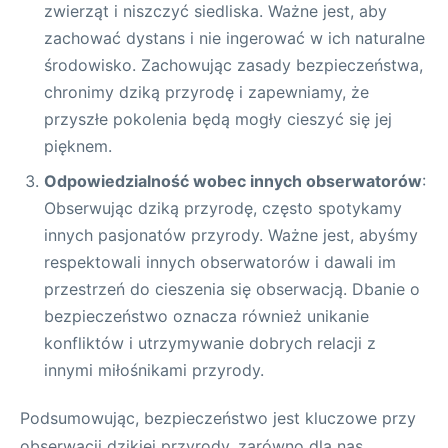
zwierząt i niszczyć siedliska. Ważne jest, aby
zachować dystans i nie ingerować w ich naturalne
środowisko. Zachowując zasady bezpieczeństwa,
chronimy dziką przyrodę i zapewniamy, że
przyszłe pokolenia będą mogły cieszyć się jej
pięknem.
Odpowiedzialność wobec innych obserwatorów
:
Obserwując dziką przyrodę, często spotykamy
innych pasjonatów przyrody. Ważne jest, abyśmy
respektowali innych obserwatorów i dawali im
przestrzeń do cieszenia się obserwacją. Dbanie o
bezpieczeństwo oznacza również unikanie
konfliktów i utrzymywanie dobrych relacji z
innymi miłośnikami przyrody.
Podsumowując, bezpieczeństwo jest kluczowe przy
obserwacji dzikiej przyrody, zarówno dla nas