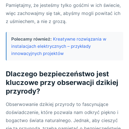
Pamiętajmy, że jesteśmy tylko gośćmi w ich świecie,
więc zachowajmy się tak, abyśmy mogli powitać ich
z uśmiechem, a nie z grozą.
Polecamy również:
Kreatywne rozwiązania w
instalacjach elektrycznych – przykłady
innowacyjnych projektów
Dlaczego bezpieczeństwo jest
kluczowe przy obserwacji dzikiej
przyrody?
Obserwowanie dzikiej przyrody to fascynujące
doświadczenie, które pozwala nam odkryć piękno i
bogactwo świata naturalnego. Jednak, aby cieszyć
się tą przygodą, trzeba pamiętać o bezpieczeństwie.